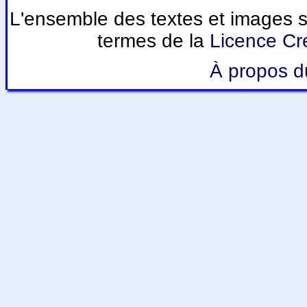
L'ensemble des textes et images su
termes de la
Licence Cre
À propos du